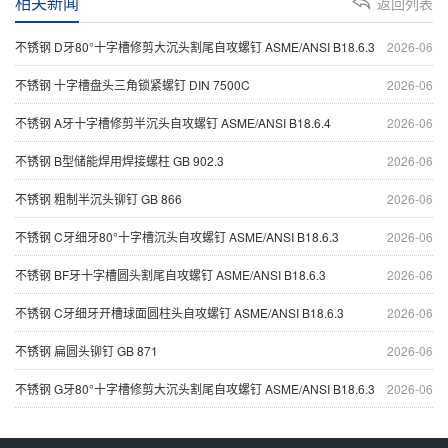
相关新闻
返回列表
不锈钢 D牙80°十字槽修剪大沉头割尾自攻螺钉 ASME/ANSI B18.6.3
2026-06
不锈钢 十字槽盘头三角锁紧螺钉 DIN 7500C
2026-06
不锈钢 A牙十字槽修剪半沉头自攻螺钉 ASME/ANSI B18.6.4
2026-06
不锈钢 B型储能焊用焊接螺柱 GB 902.3
2026-06
不锈钢 粗制半沉头铆钉 GB 866
2026-06
不锈钢 C牙细牙80°十字槽沉头自攻螺钉 ASME/ANSI B18.6.3
2026-06
不锈钢 BF牙十字槽圆头割尾自攻螺钉 ASME/ANSI B18.6.3
2026-06
不锈钢 C牙细牙开槽球面圆柱头自攻螺钉 ASME/ANSI B18.6.3
2026-06
不锈钢 扁圆头铆钉 GB 871
2026-06
不锈钢 G牙80°十字槽修剪大沉头割尾自攻螺钉 ASME/ANSI B18.6.3
2026-06