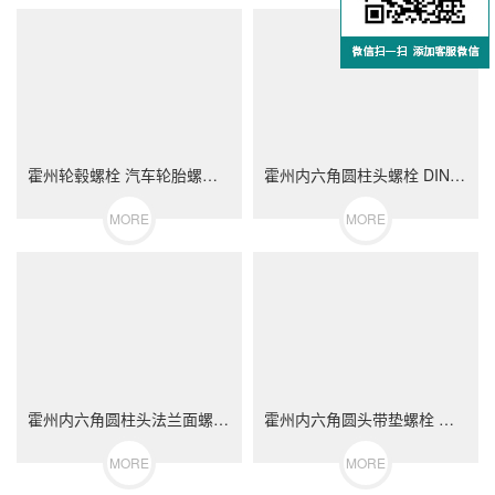
霍州轮毂螺栓 汽车轮胎螺丝 不锈钢（304/316）碳钢 合金钢
霍州内六角圆柱头螺栓 DIN912 不锈钢（304/316）碳钢 合金钢
MORE
MORE
霍州内六角圆柱头法兰面螺栓 不锈钢（304/316）碳钢 合金钢
霍州内六角圆头带垫螺栓 不锈钢（304/316）碳钢 合金钢
MORE
MORE