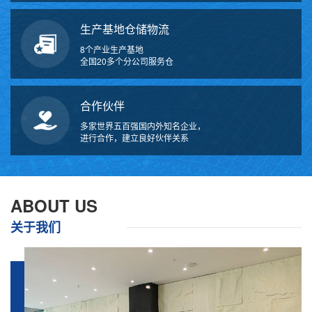
生产基地仓储物流
8个产业生产基地
全国20多个分公司服务仓
合作伙伴
多家世界五百强国内外知名企业，
进行合作，建立良好伙伴关系
万
千
工
ABOUT US
品
关于我们