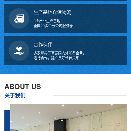
生产基地仓储物流
8个产业生产基地
全国20多个分公司服务仓
合作伙伴
多家世界五百强国内外知名企业，
进行合作，建立良好伙伴关系
万
千
工
ABOUT US
品
关于我们