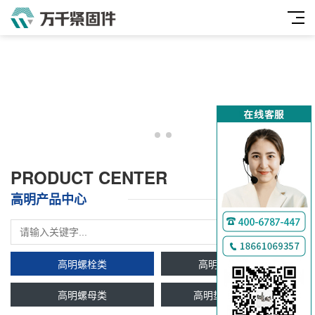
PRODUCT CENTER
高明产品中心
高明螺栓类
高明双头牙条类
高明螺母类
高明垫圈及挡圈类