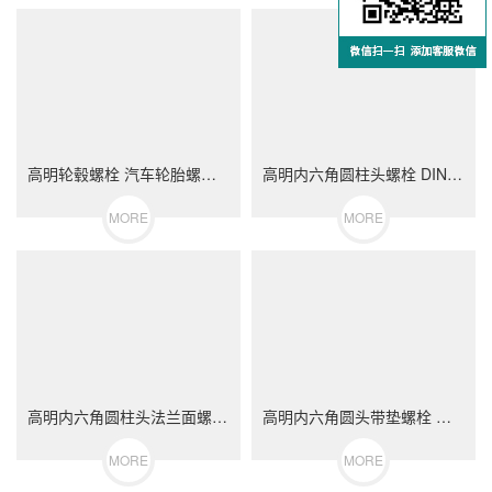
高明轮毂螺栓 汽车轮胎螺丝 不锈钢（304/316）碳钢 合金钢
高明内六角圆柱头螺栓 DIN912 不锈钢（304/316）碳钢 合金钢
MORE
MORE
高明内六角圆柱头法兰面螺栓 不锈钢（304/316）碳钢 合金钢
高明内六角圆头带垫螺栓 不锈钢（304/316）碳钢 合金钢
MORE
MORE