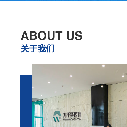
ABOUT US
关于我们