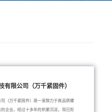
技有限公司（万千紧固件）
公司（万千紧固件）是一家致力于高品质螺
售的企业，经过十多年的积累沉淀，现已形