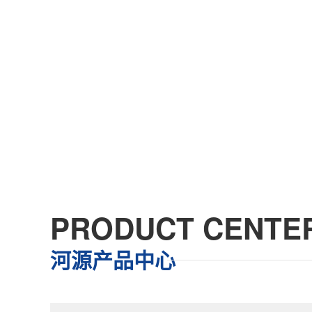
PRODUCT CENTE
河源产品中心