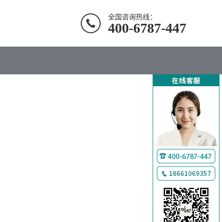
全国咨询热线：
400-6787-447