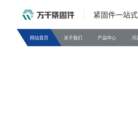
紧固件一站式
网站首页
关于我们
产品中心
河