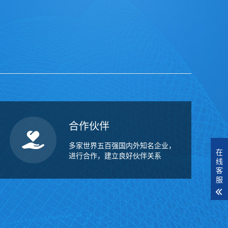
合作伙伴
多家世界五百强国内外知名企业，
在
进行合作，建立良好伙伴关系
线
客
服