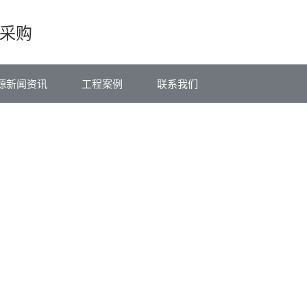
采购
源新闻资讯
工程案例
联系我们