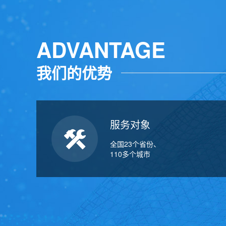
ADVANTAGE
我们的优势
服务对象
全国23个省份、
110多个城市