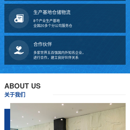
生产基地仓储物流
8个产业生产基地
全国20多个分公司服务仓
合作伙伴
多家世界五百强国内外知名企业，
进行合作，建立良好伙伴关系
ABOUT US
关于我们