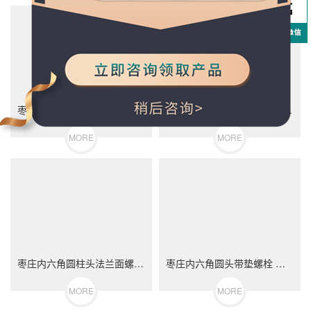
枣庄轮毂螺栓 汽车轮胎螺丝 不锈钢（304/316）碳钢 合金钢
枣庄内六角圆柱头螺栓 DIN912 不锈钢（304/316）碳钢 合金钢
MORE
MORE
枣庄内六角圆柱头法兰面螺栓 不锈钢（304/316）碳钢 合金钢
枣庄内六角圆头带垫螺栓 不锈钢（304/316）碳钢 合金钢
MORE
MORE