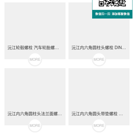
沅江轮毂螺栓 汽车轮胎螺丝 不锈钢（304/316）碳钢 合金钢
沅江内六角圆柱头螺栓 DIN912 不锈钢（304/316）碳钢 合金钢
MORE
MORE
沅江内六角圆柱头法兰面螺栓 不锈钢（304/316）碳钢 合金钢
沅江内六角圆头带垫螺栓 不锈钢（304/316）碳钢 合金钢
MORE
MORE