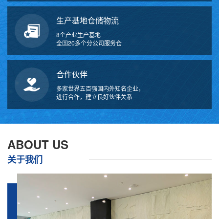
生产基地仓储物流
8个产业生产基地
全国20多个分公司服务仓
合作伙伴
多家世界五百强国内外知名企业，
进行合作，建立良好伙伴关系
万
千
工
ABOUT US
品
关于我们