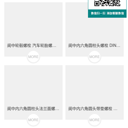
阆中轮毂螺栓 汽车轮胎螺丝 不锈钢（304/316）碳钢 合金钢
阆中内六角圆柱头螺栓 DIN912 不锈钢（304/316）碳钢 合金钢
MORE
MORE
阆中内六角圆柱头法兰面螺栓 不锈钢（304/316）碳钢 合金钢
阆中内六角圆头带垫螺栓 不锈钢（304/316）碳钢 合金钢
MORE
MORE