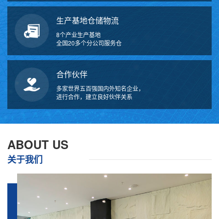
生产基地仓储物流
8个产业生产基地
全国20多个分公司服务仓
合作伙伴
多家世界五百强国内外知名企业，
进行合作，建立良好伙伴关系
ABOUT US
关于我们