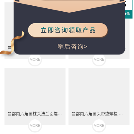
昌都轮毂螺栓 汽车轮胎螺丝 不锈钢（304/316）碳钢 合金钢
昌都内六角圆柱头螺栓 DIN912 不锈钢（304/316）碳钢 合金钢
MORE
MORE
昌都内六角圆柱头法兰面螺栓 不锈钢（304/316）碳钢 合金钢
昌都内六角圆头带垫螺栓 不锈钢（304/316）碳钢 合金钢
MORE
MORE