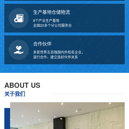
生产基地仓储物流
8个产业生产基地
全国20多个分公司服务仓
合作伙伴
多家世界五百强国内外知名企业，
进行合作，建立良好伙伴关系
万
千
工
ABOUT US
品
关于我们