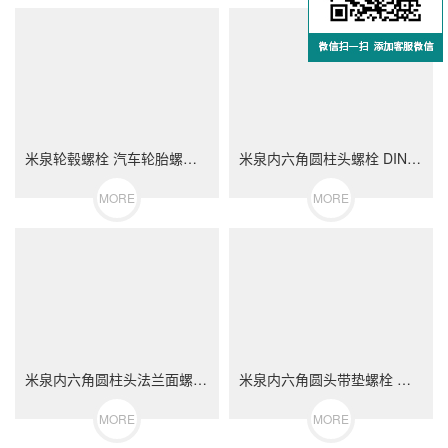
米泉轮毂螺栓 汽车轮胎螺丝 不锈钢（304/316）碳钢 合金钢
米泉内六角圆柱头螺栓 DIN912 不锈钢（304/316）碳钢 合金钢
MORE
MORE
米泉内六角圆柱头法兰面螺栓 不锈钢（304/316）碳钢 合金钢
米泉内六角圆头带垫螺栓 不锈钢（304/316）碳钢 合金钢
MORE
MORE