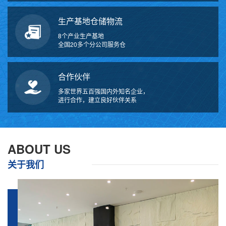
生产基地仓储物流
8个产业生产基地
全国20多个分公司服务仓
合作伙伴
多家世界五百强国内外知名企业，
进行合作，建立良好伙伴关系
万
千
工
ABOUT US
品
关于我们