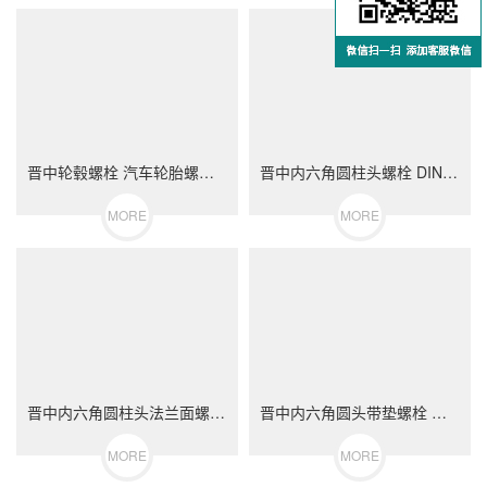
晋中轮毂螺栓 汽车轮胎螺丝 不锈钢（304/316）碳钢 合金钢
晋中内六角圆柱头螺栓 DIN912 不锈钢（304/316）碳钢 合金钢
MORE
MORE
晋中内六角圆柱头法兰面螺栓 不锈钢（304/316）碳钢 合金钢
晋中内六角圆头带垫螺栓 不锈钢（304/316）碳钢 合金钢
MORE
MORE