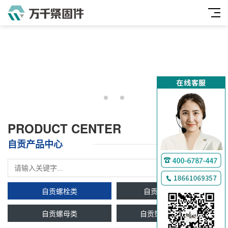
PRODUCT CENTER
自贡产品中心
自贡螺栓类
自贡双头牙条类
自贡螺母类
自贡垫圈及挡圈类