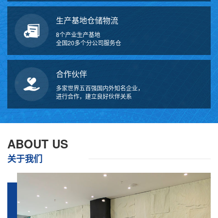
生产基地仓储物流
8个产业生产基地
全国20多个分公司服务仓
合作伙伴
多家世界五百强国内外知名企业，
进行合作，建立良好伙伴关系
万
千
工
ABOUT US
品
关于我们