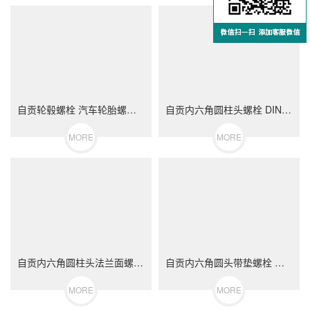
自贡轮毂螺栓 汽车轮胎螺丝 不锈钢（304/316）碳钢 合金钢
自贡内六角圆柱头螺栓 DIN912 不锈钢（304/316）碳钢 合金钢
MORE
MORE
自贡内六角圆柱头法兰面螺栓 不锈钢（304/316）碳钢 合金钢
自贡内六角圆头带垫螺栓 不锈钢（304/316）碳钢 合金钢
MORE
MORE