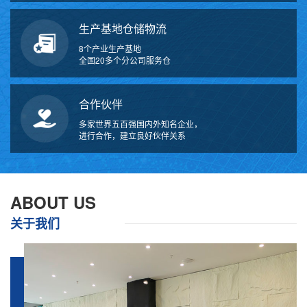
生产基地仓储物流
8个产业生产基地
全国20多个分公司服务仓
合作伙伴
多家世界五百强国内外知名企业，
进行合作，建立良好伙伴关系
ABOUT US
关于我们