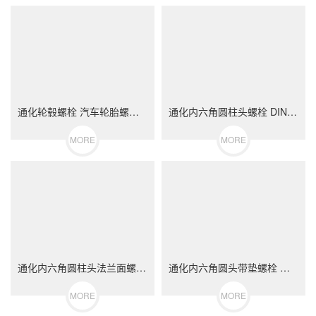
通化轮毂螺栓 汽车轮胎螺丝 不锈钢（304/316）碳钢 合金钢
通化内六角圆柱头螺栓 DIN912 不锈钢（304/316）碳钢 合金钢
MORE
MORE
通化内六角圆柱头法兰面螺栓 不锈钢（304/316）碳钢 合金钢
通化内六角圆头带垫螺栓 不锈钢（304/316）碳钢 合金钢
MORE
MORE