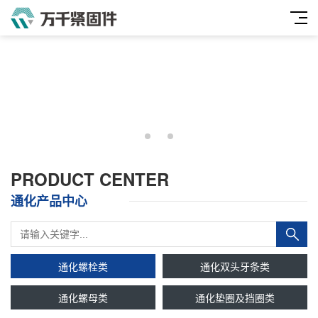
PRODUCT CENTER
通化产品中心
通化螺栓类
通化双头牙条类
通化螺母类
通化垫圈及挡圈类