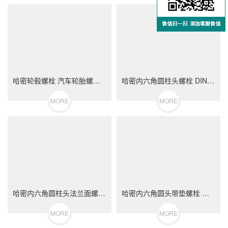
哈密轮毂螺栓 汽车轮胎螺丝 不锈钢（304/316）碳钢 合金钢
哈密内六角圆柱头螺栓 DIN912 不锈钢（304/316）碳钢 合金钢
MORE
MORE
哈密内六角圆柱头法兰面螺栓 不锈钢（304/316）碳钢 合金钢
哈密内六角圆头带垫螺栓 不锈钢（304/316）碳钢 合金钢
MORE
MORE