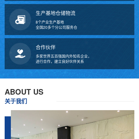
生产基地仓储物流
8个产业生产基地
全国20多个分公司服务仓
合作伙伴
多家世界五百强国内外知名企业，
进行合作，建立良好伙伴关系
万
千
工
ABOUT US
品
关于我们