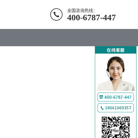
全国咨询热线：
400-6787-447