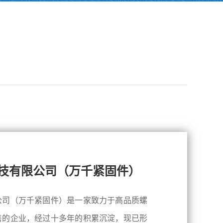
技有限公司（万千紧固件）
公司（万千紧固件）是一家致力于高品质螺
售的企业，经过十多年的积累沉淀，现已形