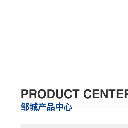
PRODUCT CENTE
邹城产品中心