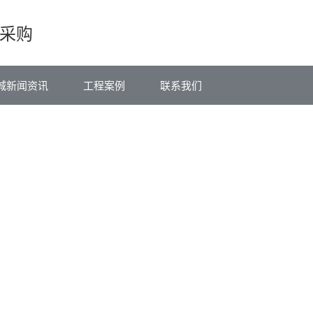
采购
城新闻资讯
工程案例
联系我们