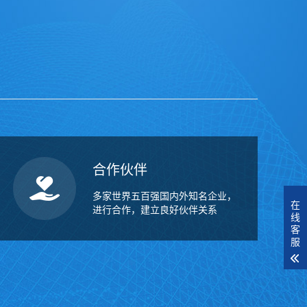
合作伙伴
多家世界五百强国内外知名企业，
在
进行合作，建立良好伙伴关系
线
客
服