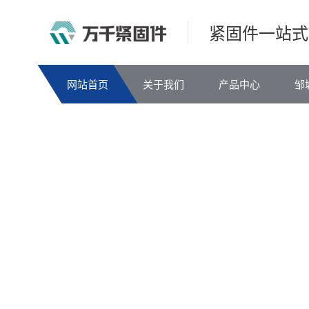
紧固件一站式
网站首页
关于我们
产品中心
邹