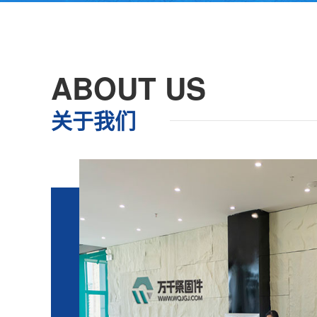
ABOUT US
关于我们