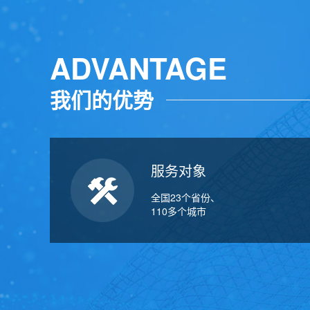
ADVANTAGE
我们的优势
服务对象
全国23个省份、
110多个城市