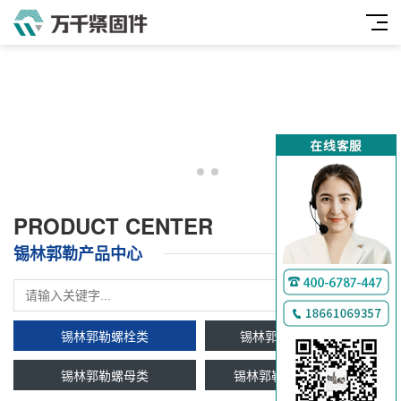
PRODUCT CENTER
锡林郭勒产品中心
锡林郭勒螺栓类
锡林郭勒双头牙条类
锡林郭勒螺母类
锡林郭勒垫圈及挡圈类