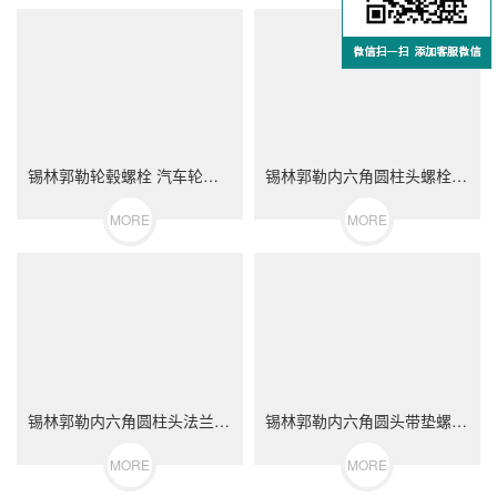
锡林郭勒轮毂螺栓 汽车轮胎螺丝 不锈钢（304/316）碳钢 合金钢
锡林郭勒内六角圆柱头螺栓 DIN912 不锈钢（304/316）碳钢 合金钢
MORE
MORE
锡林郭勒内六角圆柱头法兰面螺栓 不锈钢（304/316）碳钢 合金钢
锡林郭勒内六角圆头带垫螺栓 不锈钢（304/316）碳钢 合金钢
MORE
MORE