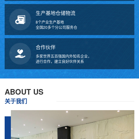
生产基地仓储物流
8个产业生产基地
全国20多个分公司服务仓
合作伙伴
多家世界五百强国内外知名企业，
进行合作，建立良好伙伴关系
万
千
工
ABOUT US
品
关于我们