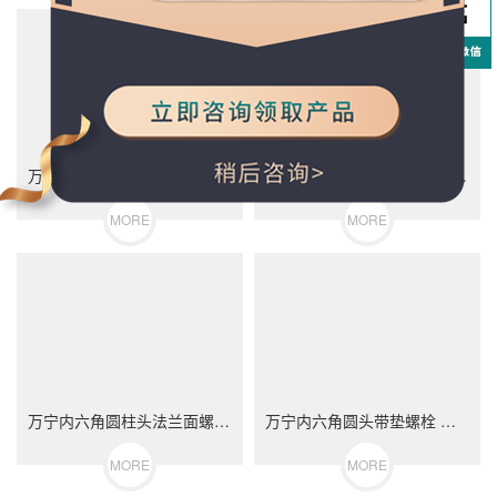
万宁轮毂螺栓 汽车轮胎螺丝 不锈钢（304/316）碳钢 合金钢
万宁内六角圆柱头螺栓 DIN912 不锈钢（304/316）碳钢 合金钢
MORE
MORE
万宁内六角圆柱头法兰面螺栓 不锈钢（304/316）碳钢 合金钢
万宁内六角圆头带垫螺栓 不锈钢（304/316）碳钢 合金钢
MORE
MORE