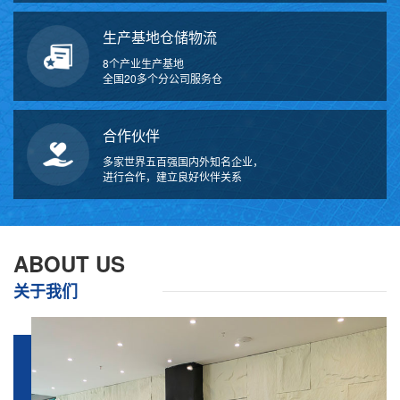
生产基地仓储物流
8个产业生产基地
全国20多个分公司服务仓
合作伙伴
多家世界五百强国内外知名企业，
进行合作，建立良好伙伴关系
ABOUT US
关于我们