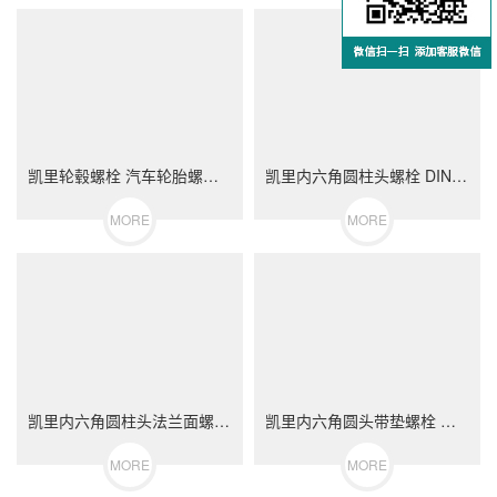
凯里轮毂螺栓 汽车轮胎螺丝 不锈钢（304/316）碳钢 合金钢
凯里内六角圆柱头螺栓 DIN912 不锈钢（304/316）碳钢 合金钢
MORE
MORE
凯里内六角圆柱头法兰面螺栓 不锈钢（304/316）碳钢 合金钢
凯里内六角圆头带垫螺栓 不锈钢（304/316）碳钢 合金钢
MORE
MORE