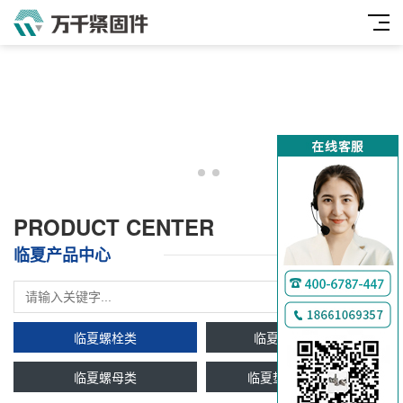
PRODUCT CENTER
临夏产品中心
临夏螺栓类
临夏双头牙条类
临夏螺母类
临夏垫圈及挡圈类