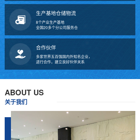
生产基地仓储物流
8个产业生产基地
全国20多个分公司服务仓
合作伙伴
多家世界五百强国内外知名企业，
进行合作，建立良好伙伴关系
万
千
工
ABOUT US
品
关于我们