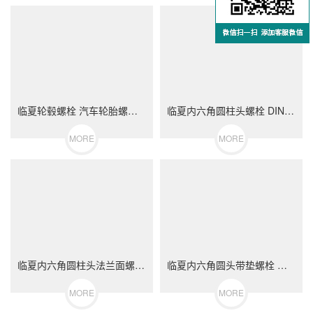
临夏轮毂螺栓 汽车轮胎螺丝 不锈钢（304/316）碳钢 合金钢
临夏内六角圆柱头螺栓 DIN912 不锈钢（304/316）碳钢 合金钢
MORE
MORE
临夏内六角圆柱头法兰面螺栓 不锈钢（304/316）碳钢 合金钢
临夏内六角圆头带垫螺栓 不锈钢（304/316）碳钢 合金钢
MORE
MORE