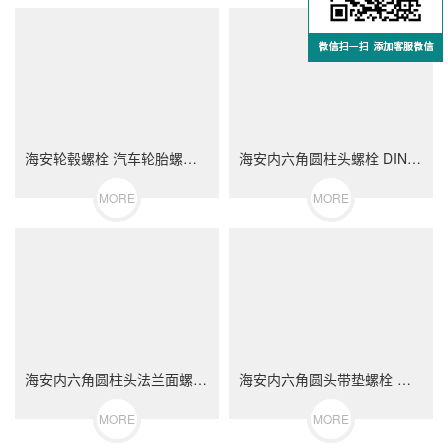
海安轮毂螺栓 汽车轮胎螺丝 不锈钢（304/316）碳钢 合金钢
海安内六角圆柱头螺栓 DIN912 不锈钢（304/316）碳钢 合金钢
MORE
MORE
海安内六角圆柱头法兰面螺栓 不锈钢（304/316）碳钢 合金钢
海安内六角圆头带垫螺栓 不锈钢（304/316）碳钢 合金钢
MORE
MORE