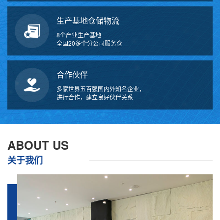
生产基地仓储物流
8个产业生产基地
全国20多个分公司服务仓
合作伙伴
多家世界五百强国内外知名企业，
进行合作，建立良好伙伴关系
万
千
工
ABOUT US
品
关于我们