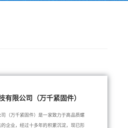
技有限公司（万千紧固件）
公司（万千紧固件）是一家致力于高品质螺
售的企业，经过十多年的积累沉淀，现已形