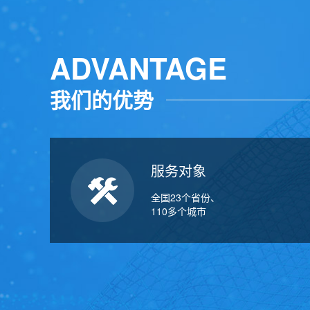
ADVANTAGE
我们的优势
服务对象
全国23个省份、
110多个城市