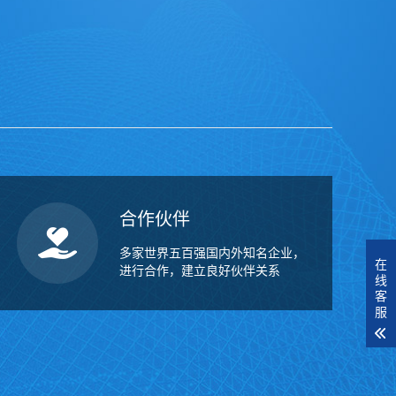
合作伙伴
多家世界五百强国内外知名企业，
在
进行合作，建立良好伙伴关系
线
客
服