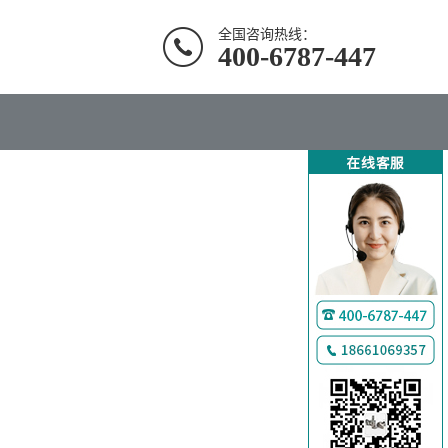
全国咨询热线：
400-6787-447