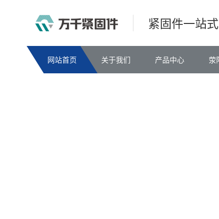
紧固件一站式
网站首页
关于我们
产品中心
荥