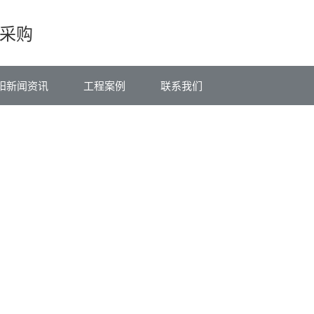
采购
阳新闻资讯
工程案例
联系我们