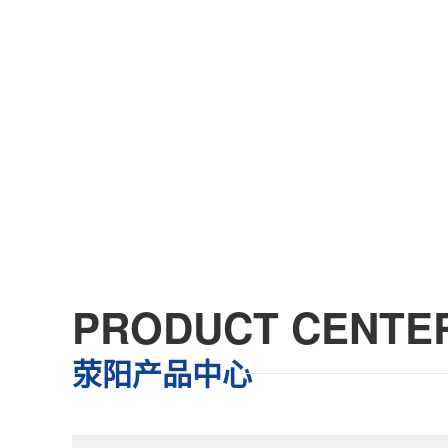
PRODUCT CENTE
荥阳产品中心