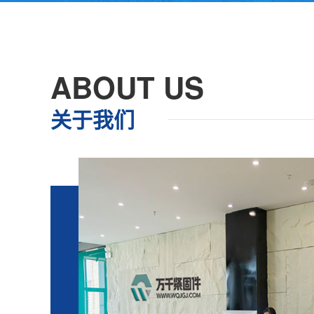
ABOUT US
关于我们