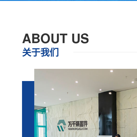
ABOUT US
关于我们