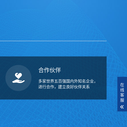
合作伙伴
多家世界五百强国内外知名企业，
在
进行合作，建立良好伙伴关系
线
客
服