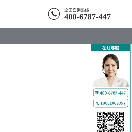
全国咨询热线：
400-6787-447