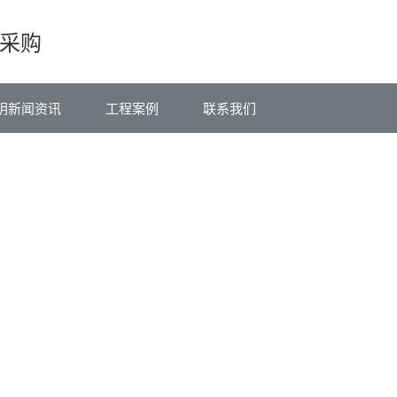
采购
阴新闻资讯
工程案例
联系我们