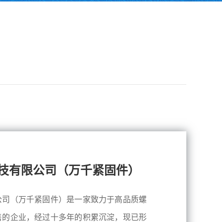
技有限公司（万千紧固件）
公司（万千紧固件）是一家致力于高品质螺
售的企业，经过十多年的积累沉淀，现已形