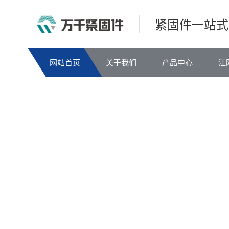
紧固件一站式
网站首页
关于我们
产品中心
江