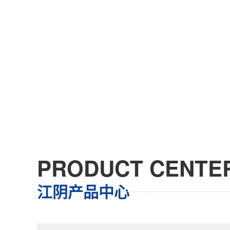
PRODUCT CENTE
江阴产品中心