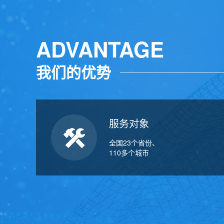
ADVANTAGE
我们的优势
服务对象
全国23个省份、
110多个城市