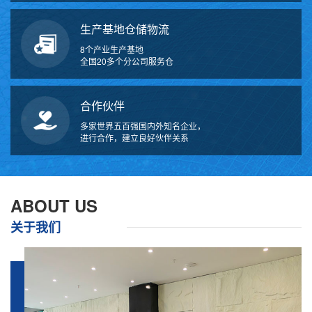
生产基地仓储物流
8个产业生产基地
全国20多个分公司服务仓
合作伙伴
多家世界五百强国内外知名企业，
进行合作，建立良好伙伴关系
万
千
工
ABOUT US
品
关于我们