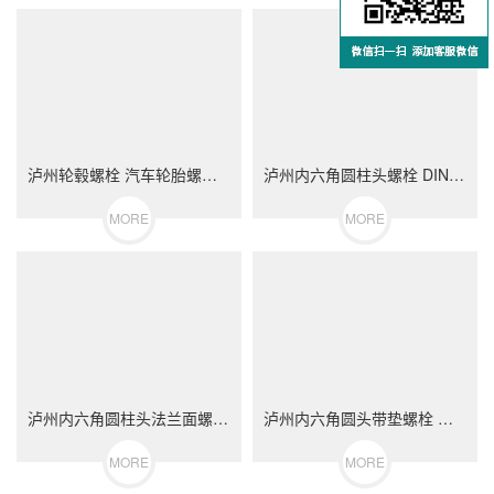
泸州轮毂螺栓 汽车轮胎螺丝 不锈钢（304/316）碳钢 合金钢
泸州内六角圆柱头螺栓 DIN912 不锈钢（304/316）碳钢 合金钢
MORE
MORE
泸州内六角圆柱头法兰面螺栓 不锈钢（304/316）碳钢 合金钢
泸州内六角圆头带垫螺栓 不锈钢（304/316）碳钢 合金钢
MORE
MORE