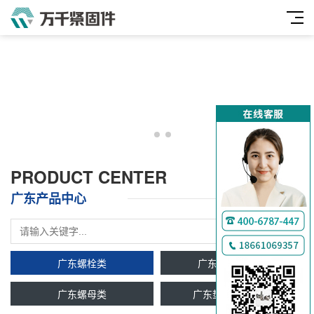
PRODUCT CENTER
广东产品中心
广东螺栓类
广东双头牙条类
广东螺母类
广东垫圈及挡圈类