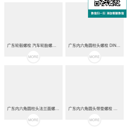
广东轮毂螺栓 汽车轮胎螺丝 不锈钢（304/316）碳钢 合金钢
广东内六角圆柱头螺栓 DIN912 不锈钢（304/316）碳钢 合金钢
MORE
MORE
广东内六角圆柱头法兰面螺栓 不锈钢（304/316）碳钢 合金钢
广东内六角圆头带垫螺栓 不锈钢（304/316）碳钢 合金钢
MORE
MORE