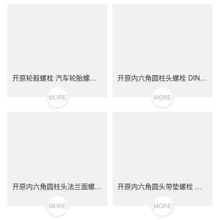
开原轮毂螺栓 汽车轮胎螺丝 不锈钢（304/316）碳钢 合金钢
开原内六角圆柱头螺栓 DIN912 不锈钢（304/316）碳钢 合金钢
MORE
MORE
开原内六角圆柱头法兰面螺栓 不锈钢（304/316）碳钢 合金钢
开原内六角圆头带垫螺栓 不锈钢（304/316）碳钢 合金钢
MORE
MORE