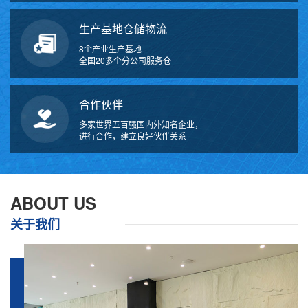
生产基地仓储物流
8个产业生产基地
全国20多个分公司服务仓
合作伙伴
多家世界五百强国内外知名企业，
进行合作，建立良好伙伴关系
ABOUT US
关于我们