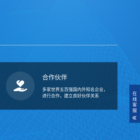
合作伙伴
多家世界五百强国内外知名企业，
在
进行合作，建立良好伙伴关系
线
客
服