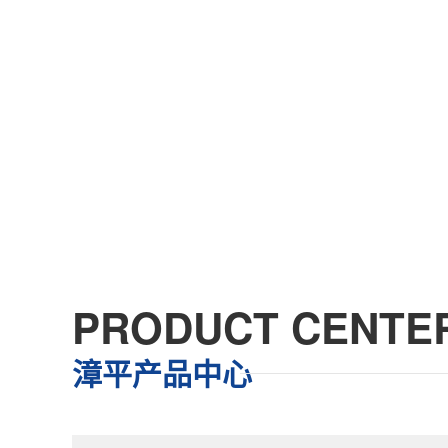
PRODUCT CENTE
漳平产品中心