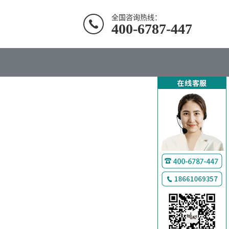
全国咨询热线：
400-6787-447