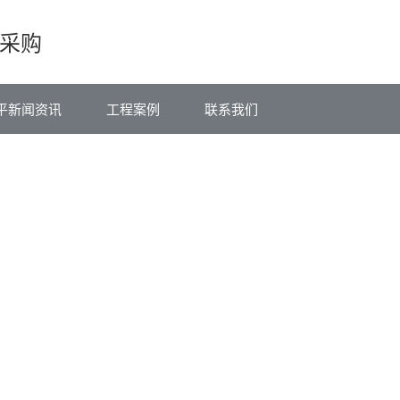
采购
平新闻资讯
工程案例
联系我们