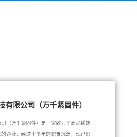
技有限公司（万千紧固件）
公司（万千紧固件）是一家致力于高品质螺
售的企业，经过十多年的积累沉淀，现已形