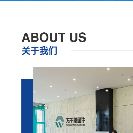
ABOUT US
关于我们