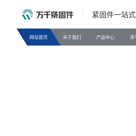
紧固件一站式
网站首页
关于我们
产品中心
漳