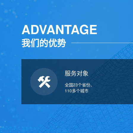
ADVANTAGE
我们的优势
服务对象
全国23个省份、
110多个城市