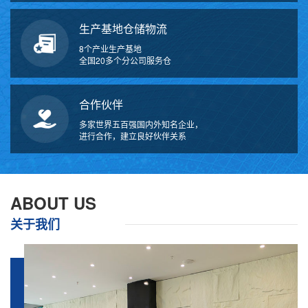
生产基地仓储物流
8个产业生产基地
全国20多个分公司服务仓
合作伙伴
多家世界五百强国内外知名企业，
进行合作，建立良好伙伴关系
万
千
工
ABOUT US
品
关于我们