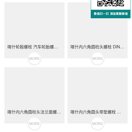
喀什轮毂螺栓 汽车轮胎螺丝 不锈钢（304/316）碳钢 合金钢
喀什内六角圆柱头螺栓 DIN912 不锈钢（304/316）碳钢 合金钢
MORE
MORE
喀什内六角圆柱头法兰面螺栓 不锈钢（304/316）碳钢 合金钢
喀什内六角圆头带垫螺栓 不锈钢（304/316）碳钢 合金钢
MORE
MORE