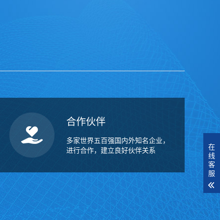
合作伙伴
多家世界五百强国内外知名企业，
在
进行合作，建立良好伙伴关系
线
客
服