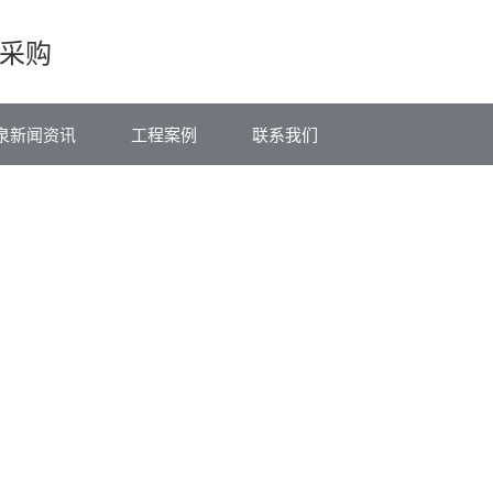
采购
泉新闻资讯
工程案例
联系我们