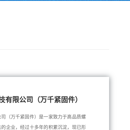
技有限公司（万千紧固件）
公司（万千紧固件）是一家致力于高品质螺
售的企业，经过十多年的积累沉淀，现已形