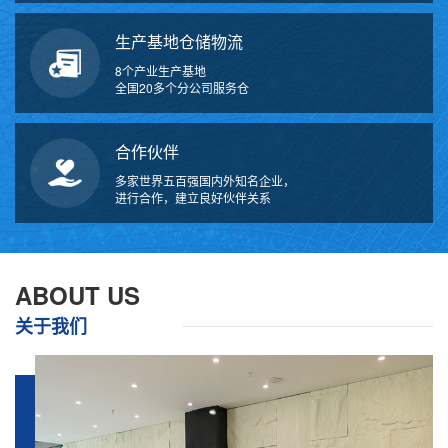
生产基地仓储物流
8个产业生产基地
全国20多个分公司服务仓
合作伙伴
多家世界五百强国内外知名企业，
进行合作，建立良好伙伴关系
ABOUT US
关于我们