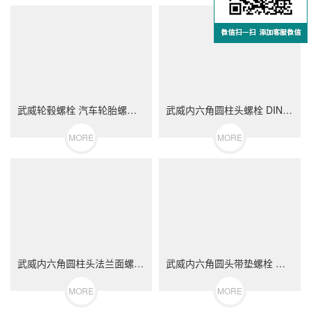
武威轮毂螺栓 汽车轮胎螺丝 不锈钢（304/316）碳钢 合金钢
武威内六角圆柱头螺栓 DIN912 不锈钢（304/316）碳钢 合金钢
MORE
MORE
武威内六角圆柱头法兰面螺栓 不锈钢（304/316）碳钢 合金钢
武威内六角圆头带垫螺栓 不锈钢（304/316）碳钢 合金钢
MORE
MORE