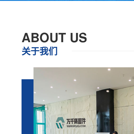
ABOUT US
关于我们