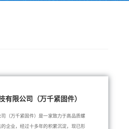
技有限公司（万千紧固件）
公司（万千紧固件）是一家致力于高品质螺
售的企业，经过十多年的积累沉淀，现已形