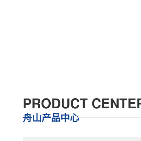
PRODUCT CENTE
舟山产品中心