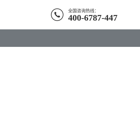
全国咨询热线：
400-6787-447