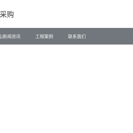
采购
山新闻资讯
工程案例
联系我们