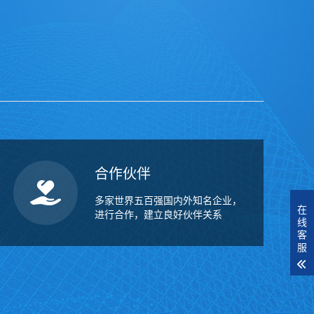
合作伙伴
多家世界五百强国内外知名企业，
在
进行合作，建立良好伙伴关系
线
客
服