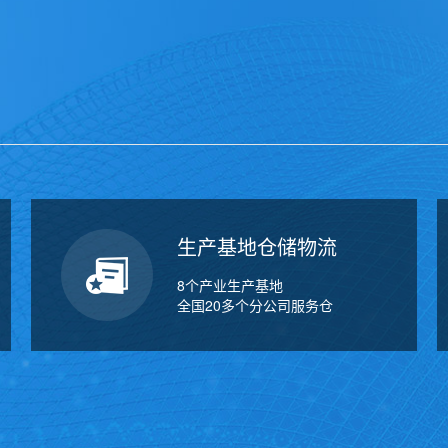
生产基地仓储物流
8个产业生产基地
全国20多个分公司服务仓