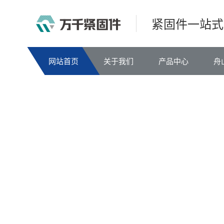
紧固件一站式
网站首页
关于我们
产品中心
舟