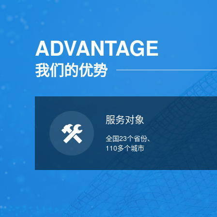
ADVANTAGE
我们的优势
服务对象
全国23个省份、
110多个城市