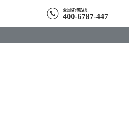
全国咨询热线：
400-6787-447