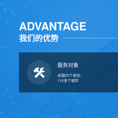
ADVANTAGE
我们的优势
服务对象
全国23个省份、
110多个城市