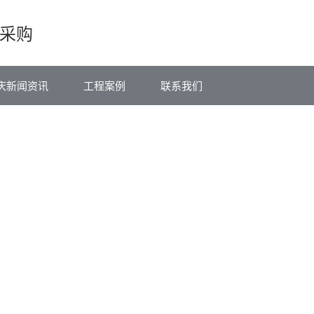
采购
庆新闻资讯
工程案例
联系我们