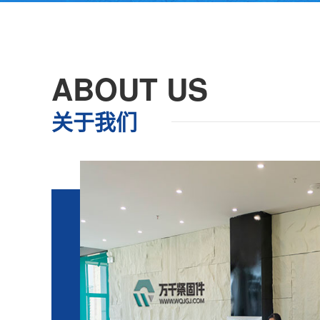
ABOUT US
关于我们