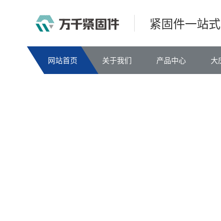
紧固件一站式
网站首页
关于我们
产品中心
大