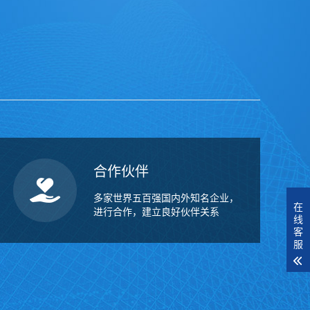
合作伙伴
多家世界五百强国内外知名企业，
在
进行合作，建立良好伙伴关系
线
客
服