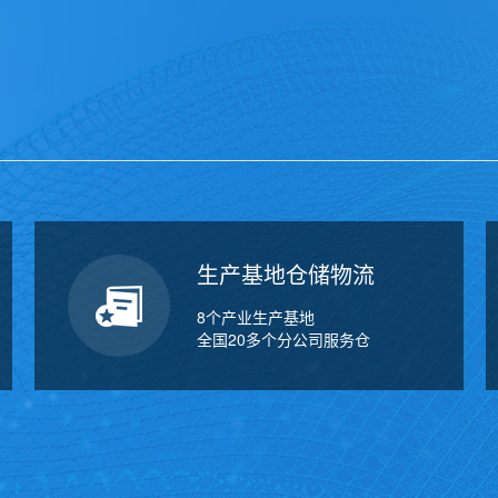
生产基地仓储物流
8个产业生产基地
全国20多个分公司服务仓