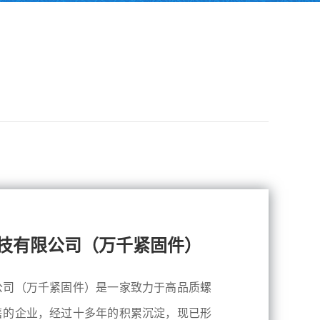
技有限公司（万千紧固件）
公司（万千紧固件）是一家致力于高品质螺
售的企业，经过十多年的积累沉淀，现已形