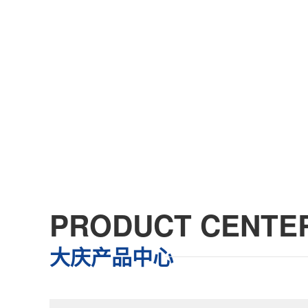
PRODUCT CENTE
大庆产品中心