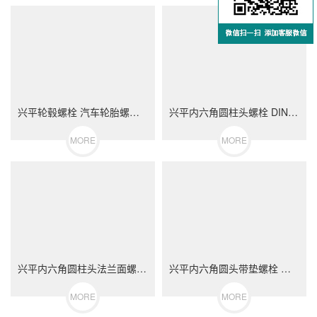
兴平轮毂螺栓 汽车轮胎螺丝 不锈钢（304/316）碳钢 合金钢
兴平内六角圆柱头螺栓 DIN912 不锈钢（304/316）碳钢 合金钢
MORE
MORE
兴平内六角圆柱头法兰面螺栓 不锈钢（304/316）碳钢 合金钢
兴平内六角圆头带垫螺栓 不锈钢（304/316）碳钢 合金钢
MORE
MORE