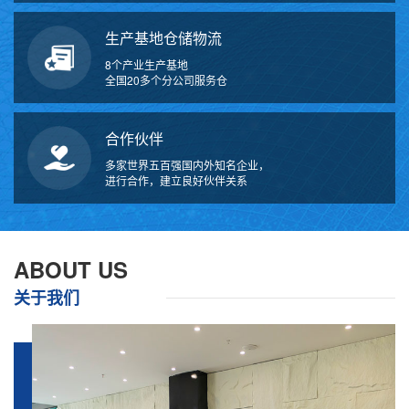
生产基地仓储物流
8个产业生产基地
全国20多个分公司服务仓
合作伙伴
多家世界五百强国内外知名企业，
进行合作，建立良好伙伴关系
万
千
工
ABOUT US
品
关于我们