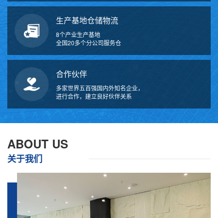
生产基地仓储物流
8个产业生产基地
全国20多个分公司服务仓
合作伙伴
多家世界五百强国内外知名企业，
进行合作，建立良好伙伴关系
ABOUT US
关于我们