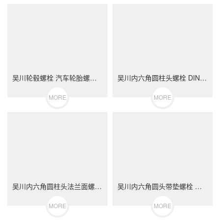
吴川轮毂螺栓 汽车轮胎螺丝 不锈钢（304/316）碳钢 合金钢
吴川内六角圆柱头螺栓 DIN912 不锈钢（304/316）碳钢 合金钢
MORE
MORE
吴川内六角圆柱头法兰面螺栓 不锈钢（304/316）碳钢 合金钢
吴川内六角圆头带垫螺栓 不锈钢（304/316）碳钢 合金钢
MORE
MORE