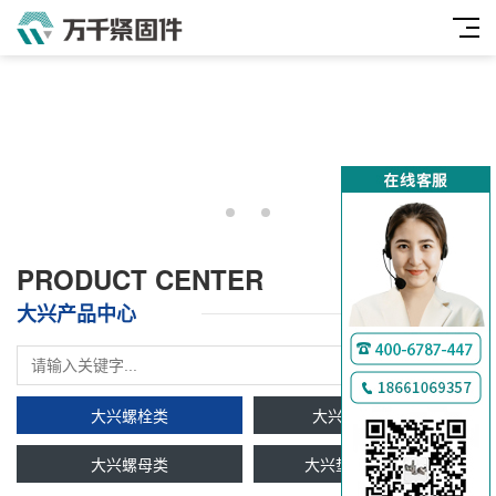
PRODUCT CENTER
大兴产品中心
大兴螺栓类
大兴双头牙条类
大兴螺母类
大兴垫圈及挡圈类