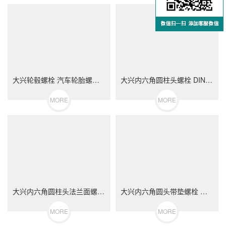
大兴轮毂螺栓 汽车轮胎螺丝 不锈钢（304/316）碳钢 合金钢
大兴内六角圆柱头螺栓 DIN912 不锈钢（304/316）碳钢 合金钢
MORE
MORE
大兴内六角圆柱头法兰面螺栓 不锈钢（304/316）碳钢 合金钢
大兴内六角圆头带垫螺栓 不锈钢（304/316）碳钢 合金钢
MORE
MORE