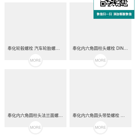
奉化轮毂螺栓 汽车轮胎螺丝 不锈钢（304/316）碳钢 合金钢
奉化内六角圆柱头螺栓 DIN912 不锈钢（304/316）碳钢 合金钢
MORE
MORE
奉化内六角圆柱头法兰面螺栓 不锈钢（304/316）碳钢 合金钢
奉化内六角圆头带垫螺栓 不锈钢（304/316）碳钢 合金钢
MORE
MORE