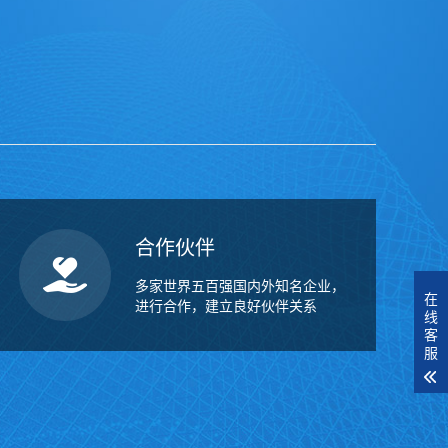
合作伙伴
多家世界五百强国内外知名企业，
在
进行合作，建立良好伙伴关系
线
客
服