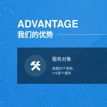
ADVANTAGE
我们的优势
服务对象
全国23个省份、
110多个城市