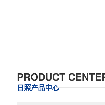
PRODUCT CENTE
日照产品中心