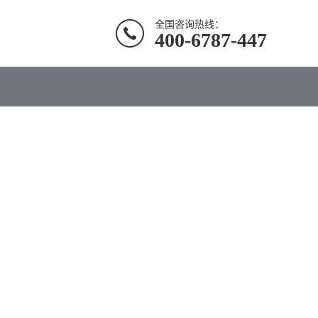
全国咨询热线：
400-6787-447