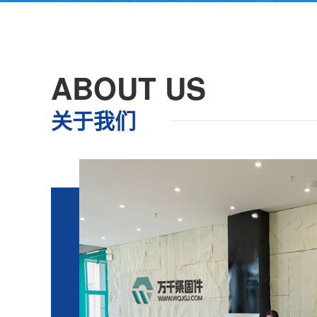
ABOUT US
关于我们