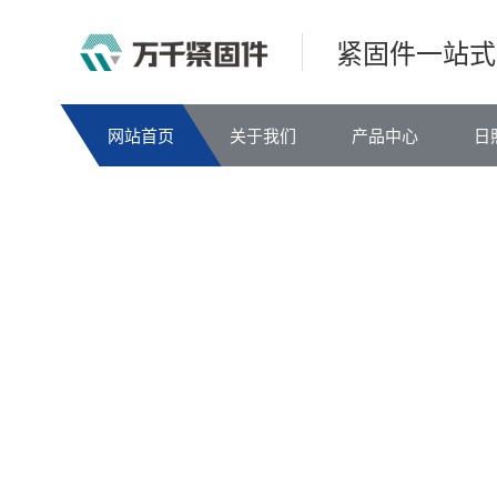
紧固件一站式
网站首页
关于我们
产品中心
日