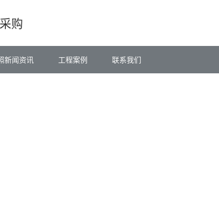
采购
照新闻资讯
工程案例
联系我们