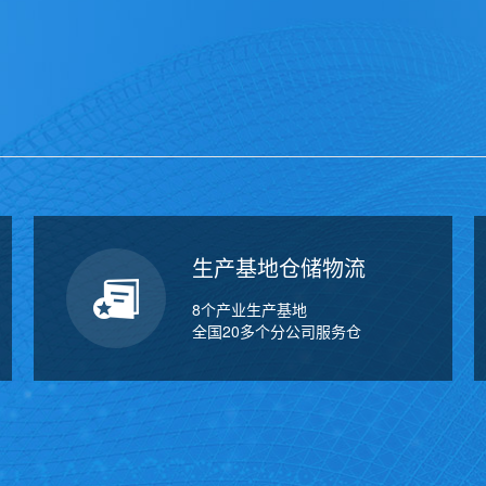
生产基地仓储物流
8个产业生产基地
全国20多个分公司服务仓