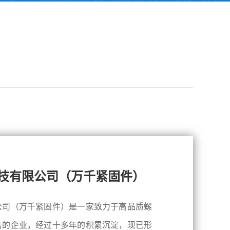
技有限公司（万千紧固件）
公司（万千紧固件）是一家致力于高品质螺
售的企业，经过十多年的积累沉淀，现已形