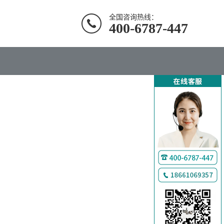
全国咨询热线：
400-6787-447