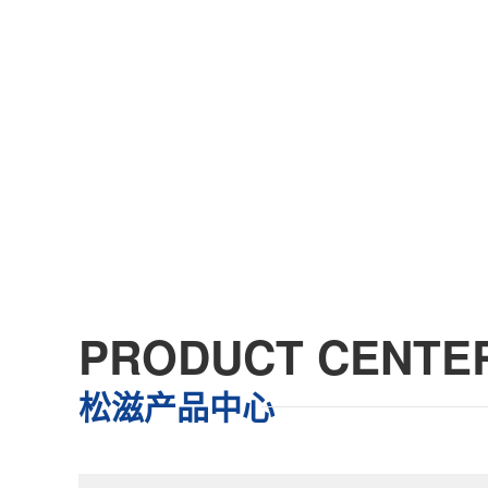
PRODUCT CENTE
松滋产品中心