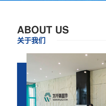
ABOUT US
关于我们