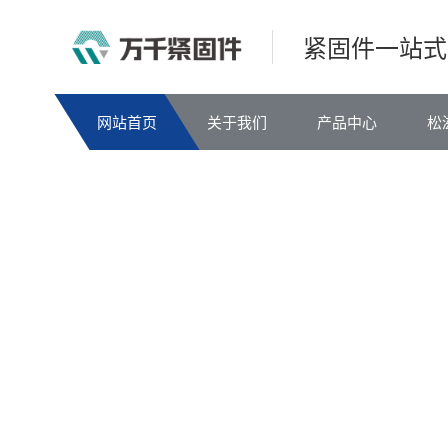
紧固件一站式
网站首页
关于我们
产品中心
松