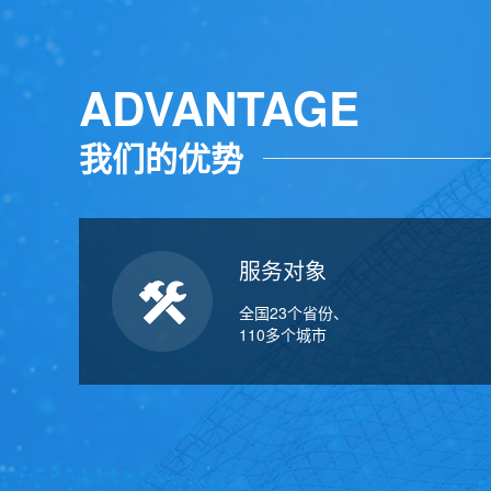
ADVANTAGE
我们的优势
服务对象
全国23个省份、
110多个城市