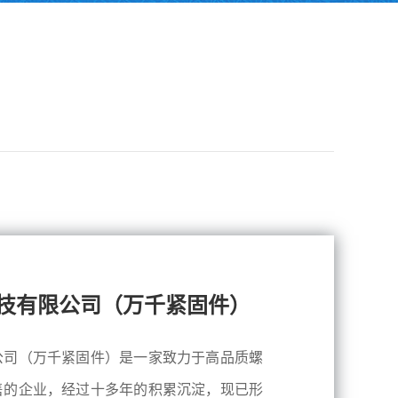
技有限公司（万千紧固件）
公司（万千紧固件）是一家致力于高品质螺
售的企业，经过十多年的积累沉淀，现已形