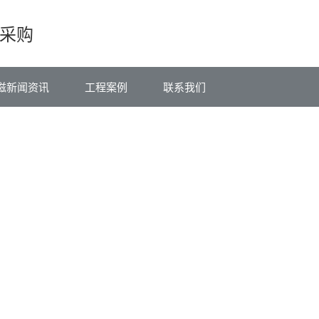
采购
滋新闻资讯
工程案例
联系我们