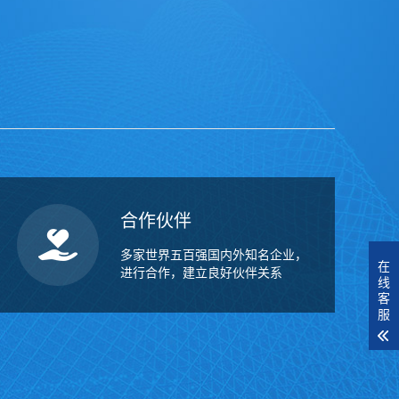
合作伙伴
多家世界五百强国内外知名企业，
在
进行合作，建立良好伙伴关系
线
客
服