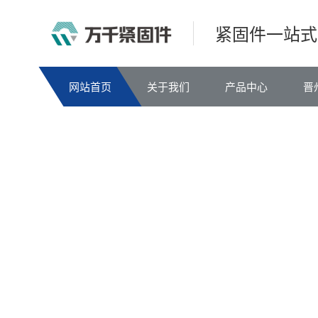
紧固件一站式
网站首页
关于我们
产品中心
晋