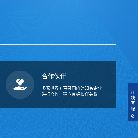
合作伙伴
多家世界五百强国内外知名企业，
在
进行合作，建立良好伙伴关系
线
客
服