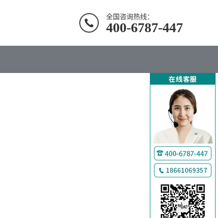
全国咨询热线：
400-6787-447