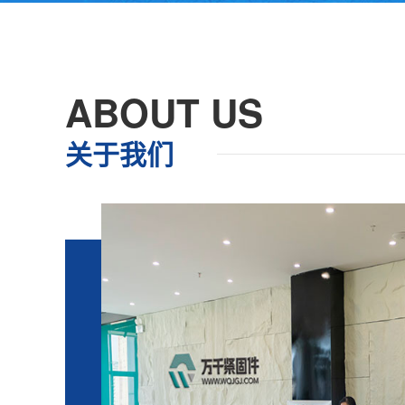
ABOUT US
关于我们