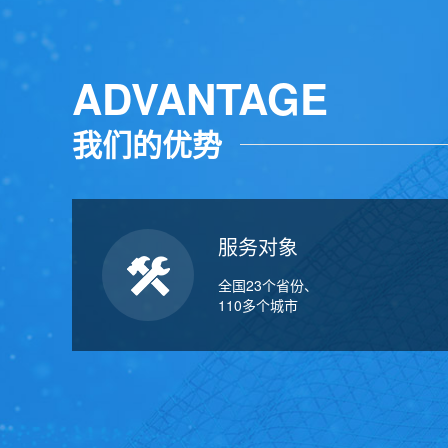
ADVANTAGE
我们的优势
服务对象
全国23个省份、
110多个城市