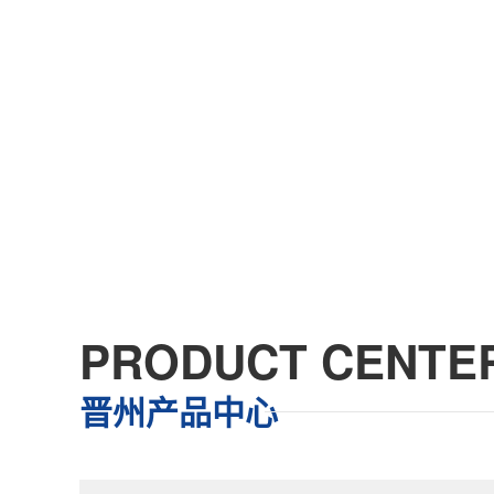
PRODUCT CENTE
晋州产品中心