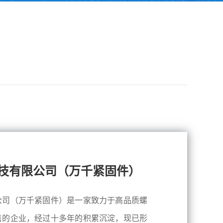
技有限公司（万千紧固件）
公司（万千紧固件）是一家致力于高品质螺
售的企业，经过十多年的积累沉淀，现已形