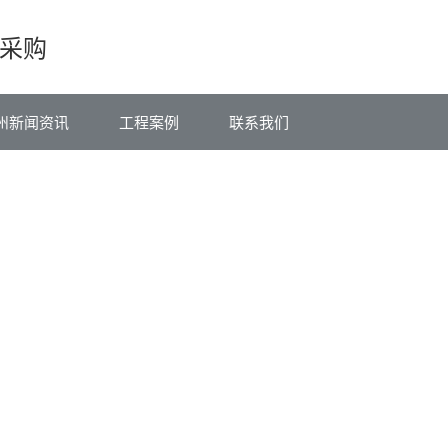
采购
州新闻资讯
工程案例
联系我们