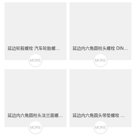
延边轮毂螺栓 汽车轮胎螺丝 不锈钢（304/316）碳钢 合金钢
延边内六角圆柱头螺栓 DIN912 不锈钢（304/316）碳钢 合金钢
MORE
MORE
延边内六角圆柱头法兰面螺栓 不锈钢（304/316）碳钢 合金钢
延边内六角圆头带垫螺栓 不锈钢（304/316）碳钢 合金钢
MORE
MORE