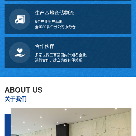
生产基地仓储物流
8个产业生产基地
全国20多个分公司服务仓
合作伙伴
多家世界五百强国内外知名企业，
进行合作，建立良好伙伴关系
ABOUT US
关于我们