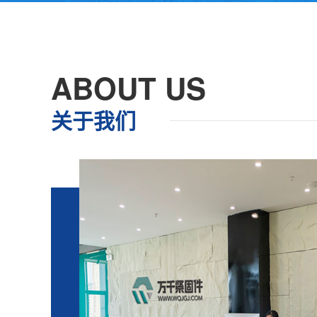
ABOUT US
关于我们