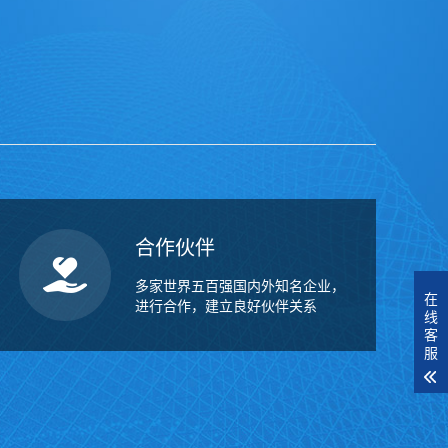
合作伙伴
多家世界五百强国内外知名企业，
在
进行合作，建立良好伙伴关系
线
客
服