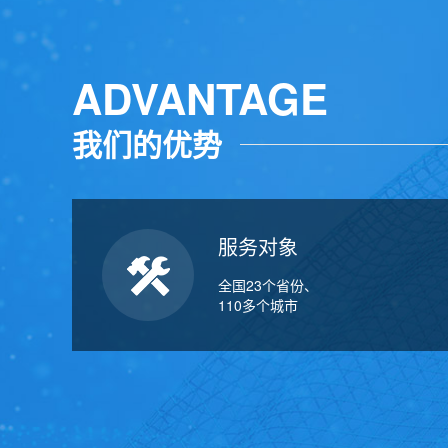
ADVANTAGE
我们的优势
服务对象
全国23个省份、
110多个城市