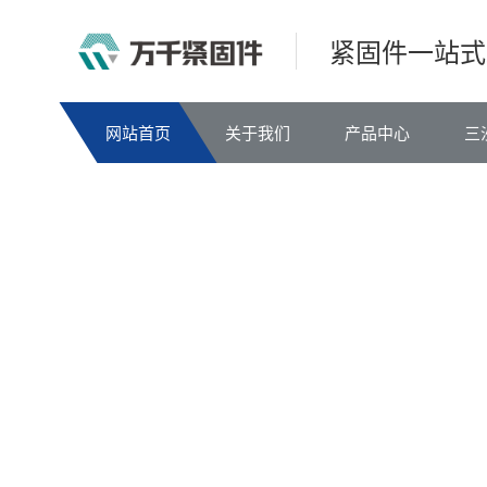
紧固件一站式
网站首页
关于我们
产品中心
三