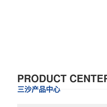
PRODUCT CENTE
三沙产品中心