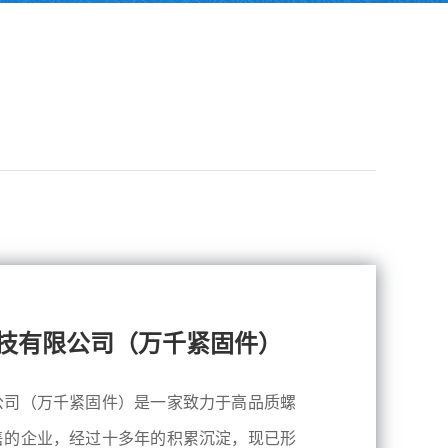
技有限公司（万千紧固件）
公司（万千紧固件）是一家致力于高品质螺
售的企业，经过十多年的积累沉淀，现已形