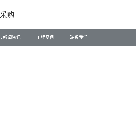
采购
沙新闻资讯
工程案例
联系我们