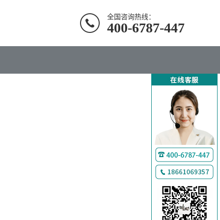
全国咨询热线：
400-6787-447