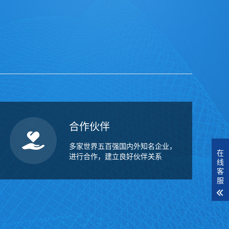
合作伙伴
多家世界五百强国内外知名企业，
在
进行合作，建立良好伙伴关系
线
客
服