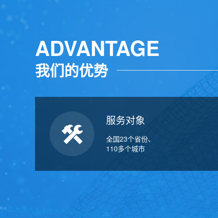
ADVANTAGE
我们的优势
服务对象
全国23个省份、
110多个城市