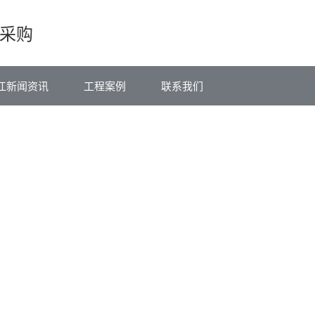
采购
江新闻资讯
工程案例
联系我们