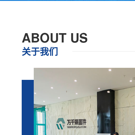
ABOUT US
关于我们