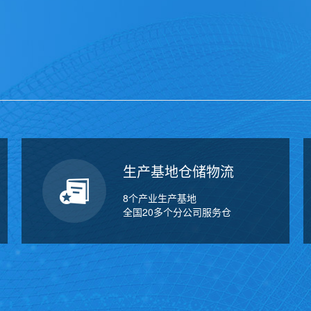
生产基地仓储物流
8个产业生产基地
全国20多个分公司服务仓