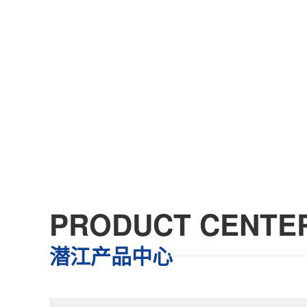
PRODUCT CENTE
潜江产品中心