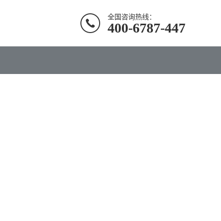
全国咨询热线：
400-6787-447