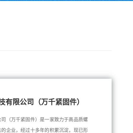
技有限公司（万千紧固件）
公司（万千紧固件）是一家致力于高品质螺
售的企业，经过十多年的积累沉淀，现已形