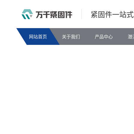
紧固件一站式
网站首页
关于我们
产品中心
潜