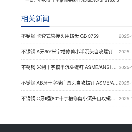
相关新闻
不锈钢 卡套式管接头用螺母 GB 3759
2025-
不锈钢 A牙80°米字槽修剪小半沉头自攻螺钉 ASME/ANSI B18.6.4
2025-
不锈钢 米制十字槽半沉头螺钉 ASME/ANSI B18.6.7M
2025-
不锈钢 AB牙十字槽扁圆头自攻螺钉 ASME/ANSI B18.6.3
2025-
不锈钢 C牙II型80°十字槽修剪小沉头自攻螺钉 ASME/ANSI B18.6.4
2025-