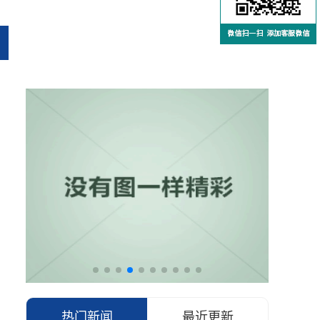
热门新闻
最近更新