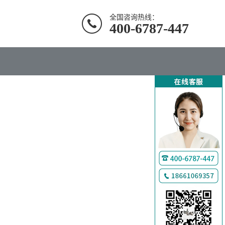
全国咨询热线：
400-6787-447