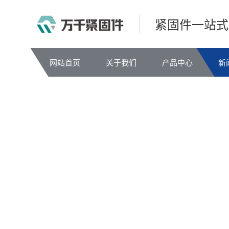
紧固件一站式
网站首页
关于我们
产品中心
新