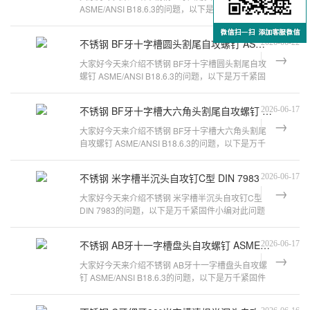
ASME/ANSI B18.6.3的问题，以下是万千紧固件小编
对此问题的归纳整理，来看看吧。自攻螺丝
不锈钢 BF牙十字槽圆头割尾自攻螺钉 ASME/ANSI B18.6.3
2026-06-22
大家好今天来介绍不锈钢 BF牙十字槽圆头割尾自攻
螺钉 ASME/ANSI B18.6.3的问题，以下是万千紧固
件小编对此问题的归纳整理，来看看吧
不锈钢 BF牙十字槽大六角头割尾自攻螺钉 ASME/ANSI B18.6.3
2026-06-17
大家好今天来介绍不锈钢 BF牙十字槽大六角头割尾
自攻螺钉 ASME/ANSI B18.6.3的问题，以下是万千
紧固件小编对此问题的归纳整理，来看
不锈钢 米字槽半沉头自攻钉C型 DIN 7983
2026-06-17
大家好今天来介绍不锈钢 米字槽半沉头自攻钉C型
DIN 7983的问题，以下是万千紧固件小编对此问题
的归纳整理，来看看吧。螺丝牙型区别
不锈钢 AB牙十一字槽盘头自攻螺钉 ASME/ANSI B18.6.3
2026-06-17
大家好今天来介绍不锈钢 AB牙十一字槽盘头自攻螺
钉 ASME/ANSI B18.6.3的问题，以下是万千紧固件
小编对此问题的归纳整理，来看看吧。