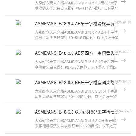
大家好今天来介绍ASME/ANSI B18.6.3 A牙80°米字
槽修剪大半沉头自攻螺钉 #6~#14的问题，以下是万
千紧固件小编对此问题的归纳整理，来
ASME/ANSI B18.6.4 AB牙十字槽清根半沉头自攻螺钉 #0~5/16
2025-03-22
大家好今天来介绍ASME/ANSI B18.6.4 AB牙十字槽
清根半沉头自攻螺钉 #0~5/16的问题，以下是万千紧
固件小编对此问题的归纳整理，来看看
ASME/ANSI B18.6.3 AB牙四方一字槽盘头自攻螺钉 #2~3/8
2025-03-22
大家好今天来介绍ASME/ANSI B18.6.3 AB牙四方一
字槽盘头自攻螺钉 #2~3/8的问题，以下是万千紧固
件小编对此问题的归纳整理，来看看吧
ASME/ANSI B18.6.3 BF牙十字槽扁圆头割尾自攻螺钉 #0~1/2
2025-03-22
大家好今天来介绍ASME/ANSI B18.6.3 BF牙十字槽
扁圆头割尾自攻螺钉 #0~1/2的问题，以下是万千紧
固件小编对此问题的归纳整理，来看看
ASME/ANSI B18.6.3 C牙细牙80°米字槽清根沉头自攻螺钉 #2~1/2
2024-12-25
大家好今天来介绍ASME/ANSI B18.6.3 C牙细牙80°
米字槽清根沉头自攻螺钉 #2~1/2的问题，以下是万
千紧固件小编对此问题的归纳整理，来