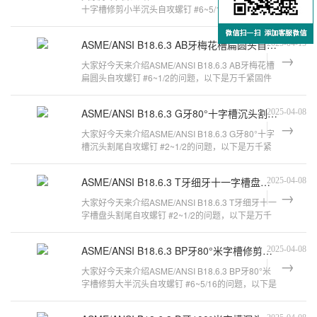
十字槽修剪小半沉头自攻螺钉 #6~5/16的问题，以下
是万千紧固件小编对此问题的归纳
ASME/ANSI B18.6.3 AB牙梅花槽扁圆头自攻螺钉 #6~1/2
2025-04-15
大家好今天来介绍ASME/ANSI B18.6.3 AB牙梅花槽
扁圆头自攻螺钉 #6~1/2的问题，以下是万千紧固件
小编对此问题的归纳整理，来看看吧。a
ASME/ANSI B18.6.3 G牙80°十字槽沉头割尾自攻螺钉 #2~1/2
2025-04-08
大家好今天来介绍ASME/ANSI B18.6.3 G牙80°十字
槽沉头割尾自攻螺钉 #2~1/2的问题，以下是万千紧
固件小编对此问题的归纳整理，来看看
ASME/ANSI B18.6.3 T牙细牙十一字槽盘头割尾自攻螺钉 #2~1/2
2025-04-08
大家好今天来介绍ASME/ANSI B18.6.3 T牙细牙十一
字槽盘头割尾自攻螺钉 #2~1/2的问题，以下是万千
紧固件小编对此问题的归纳整理，来看
ASME/ANSI B18.6.3 BP牙80°米字槽修剪大半沉头自攻螺钉 #6~5/16
2025-04-08
大家好今天来介绍ASME/ANSI B18.6.3 BP牙80°米
字槽修剪大半沉头自攻螺钉 #6~5/16的问题，以下是
万千紧固件小编对此问题的归纳整理