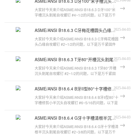
ASME/ANSI B18.6.3 D牙100°米字槽沉头割尾自攻螺钉 #4~1/2
2025-04-08
大家好今天来介绍ASME/ANSI B18.6.3 D牙100°米
字槽沉头割尾自攻螺钉 #4~1/2的问题，以下是万千
紧固件小编对此问题的归纳整理，来看
ASME/ANSI B18.6.3 C牙梅花槽圆头凸缘自攻螺钉 #2~1/2
2025-04-03
大家好今天来介绍ASME/ANSI B18.6.3 C牙梅花槽圆
头凸缘自攻螺钉 #2~1/2的问题，以下是万千紧固件
小编对此问题的归纳整理，来看看吧。
ASME/ANSI B18.6.3 T牙80°开槽沉头割尾自攻螺钉 #2~1/2
2025-04-03
大家好今天来介绍ASME/ANSI B18.6.3 T牙80°开槽
沉头割尾自攻螺钉 #2~1/2的问题，以下是万千紧固
件小编对此问题的归纳整理，来看看吧
ASME/ANSI B18.6.4 B牙II型80°十字槽修剪小半沉头自攻螺钉 #6~5/16
2025-04-03
大家好今天来介绍ASME/ANSI B18.6.4 B牙II型80°十
字槽修剪小半沉头自攻螺钉 #6~5/16的问题，以下是
万千紧固件小编对此问题的归纳
ASME/ANSI B18.6.4 G牙十字槽清根半沉头割尾自攻螺钉 #2~3/8
2025-04-03
大家好今天来介绍ASME/ANSI B18.6.4 G牙十字槽清
根半沉头割尾自攻螺钉 #2~3/8的问题，以下是万千