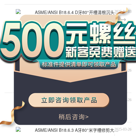
紧固件小编对此问题的归纳整理，来看
万
ASME/ANSI B18.6.4 D牙80°开槽清根沉头割尾自攻螺钉 #2~3/8
2025-04-03
千
大家好今天来介绍ASME/ANSI B18.6.4 D牙80°开槽
工
清根沉头割尾自攻螺钉 #2~3/8的问题，以下是万千
品
紧固件小编对此问题的归纳整理，来看
ASME/ANSI B18.6.3 BF牙80°十字槽沉头割尾自攻螺钉 #0~1/2
2025-03-26
大家好今天来介绍ASME/ANSI B18.6.3 BF牙80°十
字槽沉头割尾自攻螺钉 #0~1/2的问题，以下是万千
紧固件小编对此问题的归纳整理，来看
ASME/ANSI B18.6.4 BT牙100°米字槽沉头割尾自攻螺钉 #4~3/8
2025-03-26
大家好今天来介绍ASME/ANSI B18.6.4 BT牙100°米
字槽沉头割尾自攻螺钉 #4~3/8的问题，以下是万千
紧固件小编对此问题的归纳整理，来看
ASME/ANSI B18.6.4 AB牙80°米字槽修剪小半沉头自攻螺钉 #6~5/16
2025-03-26
大家好今天来介绍ASME/ANSI B18.6.4 AB牙80°米
字槽修剪小半沉头自攻螺钉 #6~5/16的问题，以下是
万千紧固件小编对此问题的归纳整理
ASME/ANSI B18.6.3 A牙80°米字槽修剪大半沉头自攻螺钉 #6~#14
2025-03-26